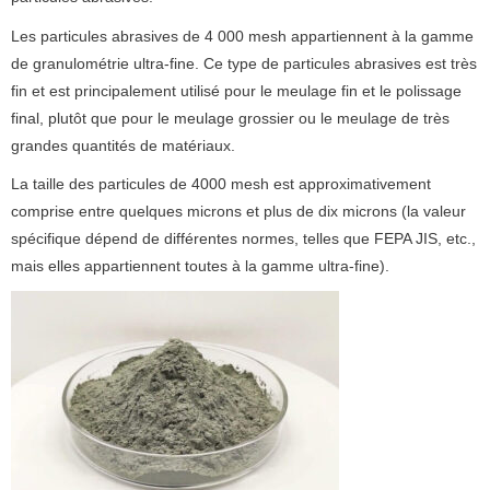
Les particules abrasives de 4 000 mesh appartiennent à la gamme
de granulométrie ultra-fine. Ce type de particules abrasives est très
fin et est principalement utilisé pour le meulage fin et le polissage
final, plutôt que pour le meulage grossier ou le meulage de très
grandes quantités de matériaux.
La taille des particules de 4000 mesh est approximativement
comprise entre quelques microns et plus de dix microns (la valeur
spécifique dépend de différentes normes, telles que FEPA JIS, etc.,
mais elles appartiennent toutes à la gamme ultra-fine).