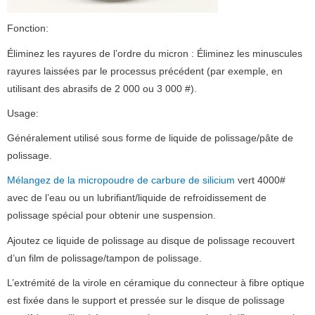
Fonction:
Éliminez les rayures de l’ordre du micron : Éliminez les minuscules
rayures laissées par le processus précédent (par exemple, en
utilisant des abrasifs de 2 000 ou 3 000 #).
Usage:
Généralement utilisé sous forme de liquide de polissage/pâte de
polissage.
Mélangez de la micropoudre de carbure de silicium
vert 4000#
avec de l’eau ou un lubrifiant/liquide de refroidissement de
polissage spécial pour obtenir une suspension.
Ajoutez ce liquide de polissage au disque de polissage recouvert
d’un film de polissage/tampon de polissage.
L’extrémité de la virole en céramique du connecteur à fibre optique
est fixée dans le support et pressée sur le disque de polissage