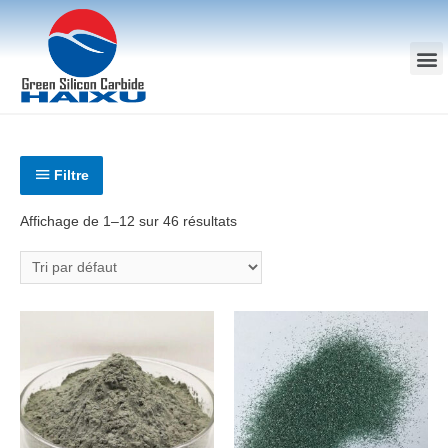
Filtre
Affichage de 1–12 sur 46 résultats