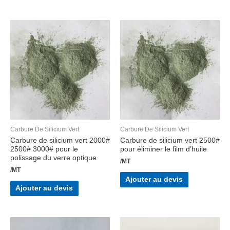
Carbure De Silicium Vert
Carbure De Silicium Vert
Carbure de silicium vert 2000#
Carbure de silicium vert 2500#
2500# 3000# pour le
pour éliminer le film d’huile
polissage du verre optique
/MT
/MT
Ajouter au devis
Ajouter au devis