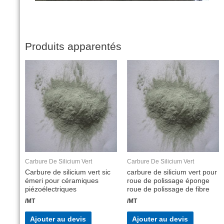
Produits apparentés
Carbure De Silicium Vert
Carbure De Silicium Vert
Carbure de silicium vert sic
carbure de silicium vert pour
émeri pour céramiques
roue de polissage éponge
piézoélectriques
roue de polissage de fibre
/MT
/MT
Ajouter au devis
Ajouter au devis