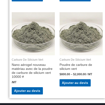
Carbure De Silicium Vert
Carbure De Silicium Vert
Nano aérogel nouveau
Poudre de carbure de
matériau avec de la poudre
silicium vert
de carbure de silicium vert
$
800.00
–
$
2,000.00
/ MT
10000 #
/MT
Ajouter au devis
Ajouter au devis