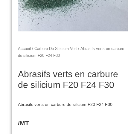
Accueil
/
Carbure De Silicium Vert
/ Abrasifs verts en carbure
de silicium F20 F24 F30
Abrasifs verts en carbure
de silicium F20 F24 F30
Abrasifs verts en carbure de silicium F20 F24 F30
/MT