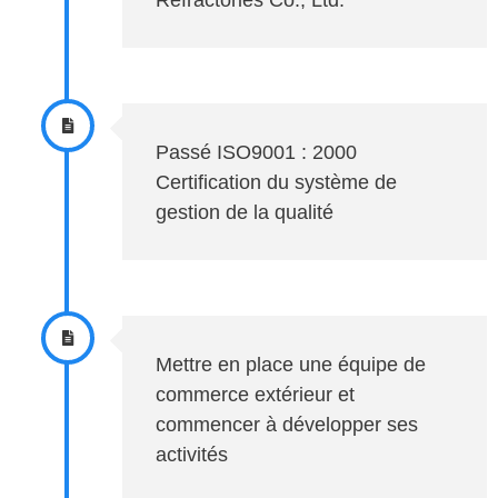
Passé ISO9001 : 2000
Certification du système de
gestion de la qualité
Mettre en place une équipe de
commerce extérieur et
commencer à développer ses
activités