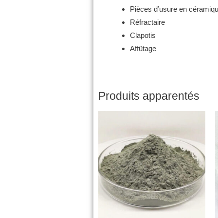
Pièces d’usure en céramiq
Réfractaire
Clapotis
Affûtage
Produits apparentés