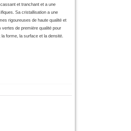
, cassant et tranchant et a une
cifiques.
Sa cristallisation a une
mes rigoureuses de haute qualité et
 vertes de première qualité pour
la forme, la surface et la densité.