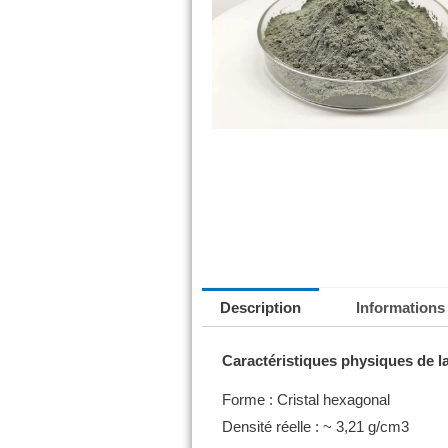
Description
Informations
Caractéristiques physiques de la
Forme : Cristal hexagonal
Densité réelle : ~ 3,21 g/cm3