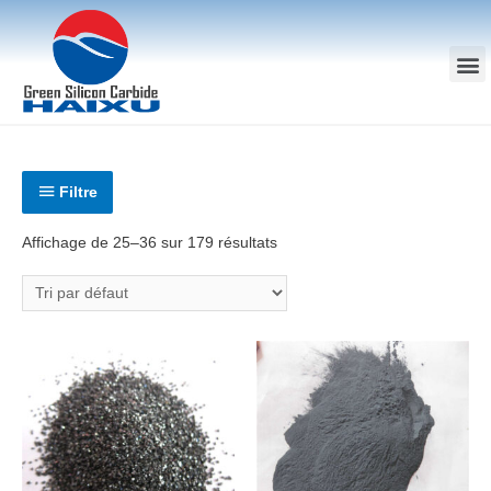
Filtre
Affichage de 25–36 sur 179 résultats