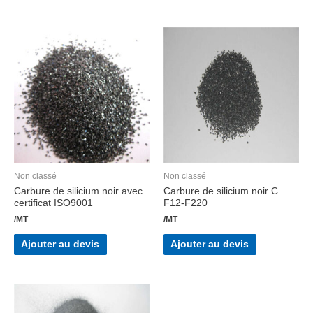
Non classé
Non classé
Carbure de silicium noir avec
Carbure de silicium noir C
certificat ISO9001
F12-F220
/MT
/MT
Ajouter au devis
Ajouter au devis