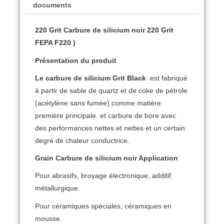
documents
220 Grit Carbure de silicium noir 220 Grit
FEPA F220 )
Présentation du produit
Le carbure de silicium Grit Black
est fabriqué
à partir de sable de quartz et de coke de pétrole
(acétylène sans fumée) comme matière
première principale. et carbure de bore avec
des performances nettes et nettes et un certain
degré de chaleur conductrice.
Grain Carbure de silicium noir Application
Pour abrasifs, broyage électronique, additif
métallurgique.
Pour céramiques spéciales, céramiques en
mousse.