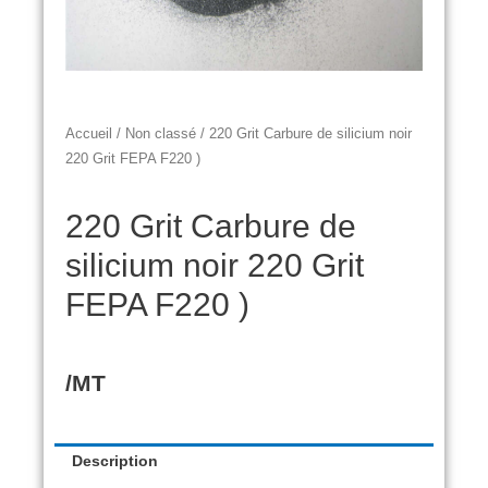
Accueil
/
Non classé
/ 220 Grit Carbure de silicium noir
220 Grit FEPA F220 )
220 Grit Carbure de
silicium noir 220 Grit
FEPA F220 )
/MT
Description