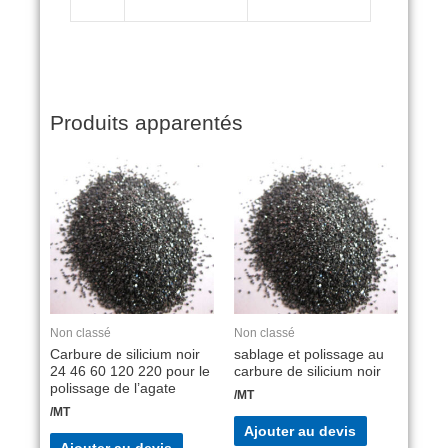
Produits apparentés
Non classé
Non classé
Carbure de silicium noir
sablage et polissage au
24 46 60 120 220 pour le
carbure de silicium noir
polissage de l’agate
/MT
/MT
Ajouter au devis